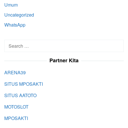
Umum
Uncategorized
WhatsApp
Search
for:
Partner Kita
ARENA39
SITUS MPOSAKTI
SITUS AATOTO
MOTOSLOT
MPOSAKTI