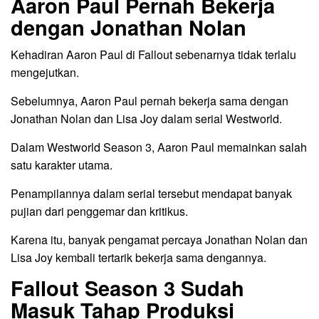
Aaron Paul Pernah Bekerja
dengan Jonathan Nolan
Kehadiran Aaron Paul di Fallout sebenarnya tidak terlalu
mengejutkan.
Sebelumnya, Aaron Paul pernah bekerja sama dengan
Jonathan Nolan dan Lisa Joy dalam serial Westworld.
Dalam Westworld Season 3, Aaron Paul memainkan salah
satu karakter utama.
Penampilannya dalam serial tersebut mendapat banyak
pujian dari penggemar dan kritikus.
Karena itu, banyak pengamat percaya Jonathan Nolan dan
Lisa Joy kembali tertarik bekerja sama dengannya.
Fallout Season 3 Sudah
Masuk Tahap Produksi