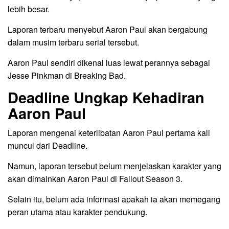
lebih besar.
Laporan terbaru menyebut Aaron Paul akan bergabung
dalam musim terbaru serial tersebut.
Aaron Paul sendiri dikenal luas lewat perannya sebagai
Jesse Pinkman di Breaking Bad.
Deadline Ungkap Kehadiran
Aaron Paul
Laporan mengenai keterlibatan Aaron Paul pertama kali
muncul dari Deadline.
Namun, laporan tersebut belum menjelaskan karakter yang
akan dimainkan Aaron Paul di Fallout Season 3.
Selain itu, belum ada informasi apakah ia akan memegang
peran utama atau karakter pendukung.