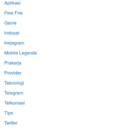
Aplikasi
Free Fire
Game
Indosat
Instagram
Mobile Legends
Prakerja
Provider
Teknologi
Telegram
Telkomsel
Tips
Twitter