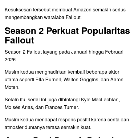
Kesuksesan tersebut membuat Amazon semakin serius
mengembangkan waralaba Fallout.
Season 2 Perkuat Popularitas
Fallout
Season 2 Fallout tayang pada Januari hingga Februari
2026.
Musim kedua menghadirkan kembali beberapa aktor
utama seperti Ella Purnell, Walton Goggins, dan Aaron
Moten.
Selain itu, serial ini juga dibintangi Kyle MacLachlan,
Moisés Arias, dan Frances Turner.
Musim kedua mendapat respons positif karena cerita dan
atmosfer dunianya terasa semakin kuat.