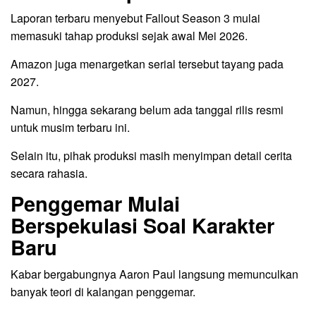
Laporan terbaru menyebut Fallout Season 3 mulai
memasuki tahap produksi sejak awal Mei 2026.
Amazon juga menargetkan serial tersebut tayang pada
2027.
Namun, hingga sekarang belum ada tanggal rilis resmi
untuk musim terbaru ini.
Selain itu, pihak produksi masih menyimpan detail cerita
secara rahasia.
Penggemar Mulai
Berspekulasi Soal Karakter
Baru
Kabar bergabungnya Aaron Paul langsung memunculkan
banyak teori di kalangan penggemar.