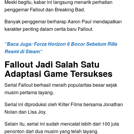
Meski begitu, kabar ini langsung menarik perhatian
penggemar Fallout dan Breaking Bad.
Banyak penggemar berharap Aaron Paul mendapatkan
karakter penting dalam cerita baru Fallout.
“Baca Juga: Forza Horizon 6 Bocor Sebelum Rilis
Resmi di Steam“
Fallout Jadi Salah Satu
Adaptasi Game Tersukses
Serial Fallout berhasil meraih popularitas besar sejak
musim pertama tayang.
Serial ini diproduksi oleh Kilter Films bersama Jonathan
Nolan dan Lisa Joy.
Selain itu, serial ini sudah mencatat lebih dari 100 juta
penonton dari dua musim yang telah tayang.