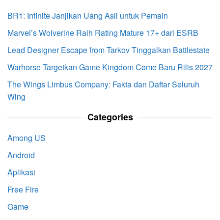
BR1: Infinite Janjikan Uang Asli untuk Pemain
Marvel’s Wolverine Raih Rating Mature 17+ dari ESRB
Lead Designer Escape from Tarkov Tinggalkan Battlestate
Warhorse Targetkan Game Kingdom Come Baru Rilis 2027
The Wings Limbus Company: Fakta dan Daftar Seluruh
Wing
Categories
Among US
Android
Aplikasi
Free Fire
Game