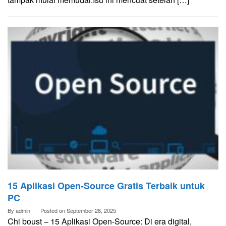
15 Aplikasi Open-Source Gratis Terbaik untuk
PC
By
admin
Posted on
September 28, 2025
Chi boust – 15 Aplikasi Open-Source: Di era digital,