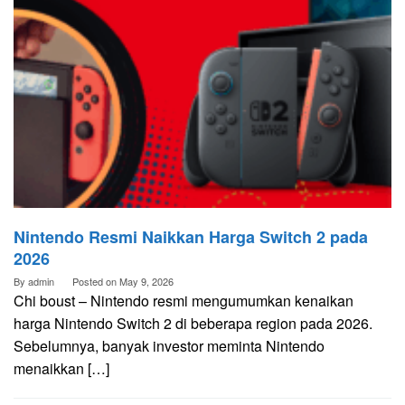
Nintendo Resmi Naikkan Harga Switch 2 pada
2026
By
admin
Posted on
May 9, 2026
Chi boust – Nintendo resmi mengumumkan kenaikan
harga Nintendo Switch 2 di beberapa region pada 2026.
Sebelumnya, banyak investor meminta Nintendo
menaikkan […]