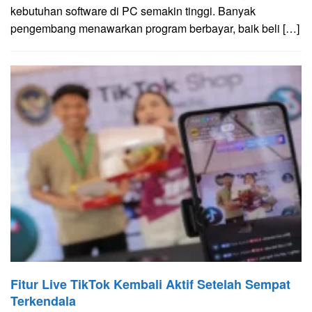
kebutuhan software di PC semakin tinggi. Banyak
pengembang menawarkan program berbayar, baik beli […]
Fitur Live TikTok Kembali Aktif Setelah Sempat
Terkendala