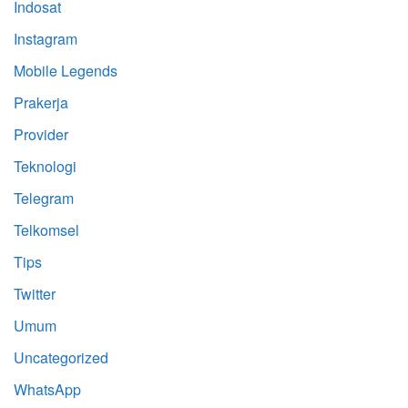
Indosat
Instagram
Mobile Legends
Prakerja
Provider
Teknologi
Telegram
Telkomsel
Tips
Twitter
Umum
Uncategorized
WhatsApp