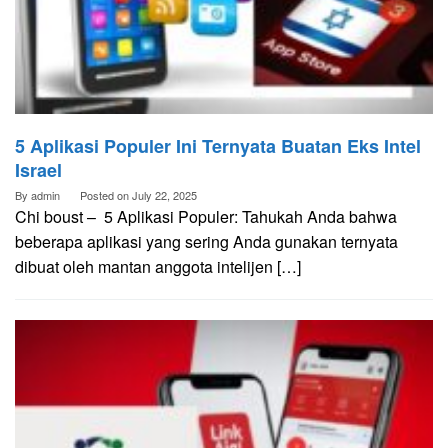
5 Aplikasi Populer Ini Ternyata Buatan Eks Intel
Israel
By
admin
Posted on
July 22, 2025
Chi boust – 5 Aplikasi Populer: Tahukah Anda bahwa
beberapa aplikasi yang sering Anda gunakan ternyata
dibuat oleh mantan anggota intelijen […]