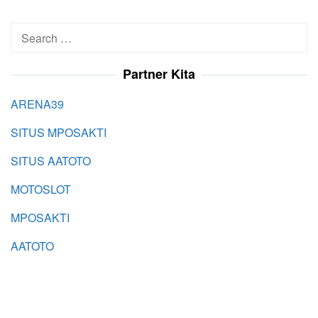
Search
for:
Partner Kita
ARENA39
SITUS MPOSAKTI
SITUS AATOTO
MOTOSLOT
MPOSAKTI
AATOTO