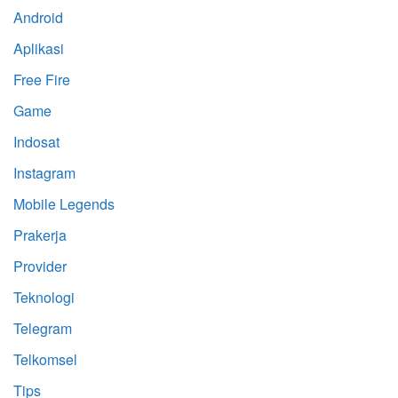
Android
Aplikasi
Free Fire
Game
Indosat
Instagram
Mobile Legends
Prakerja
Provider
Teknologi
Telegram
Telkomsel
Tips