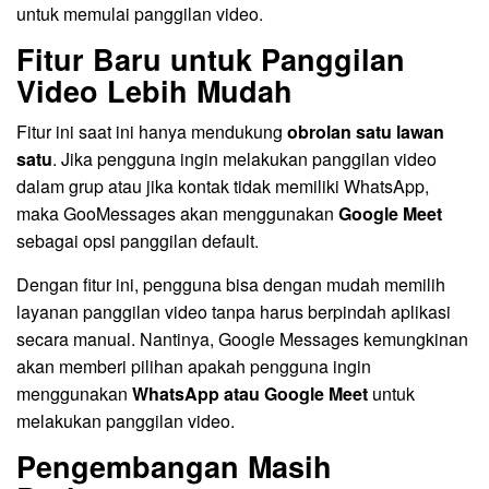
untuk memulai panggilan video.
Fitur Baru untuk Panggilan
Video Lebih Mudah
Fitur ini saat ini hanya mendukung
obrolan satu lawan
satu
. Jika pengguna ingin melakukan panggilan video
dalam grup atau jika kontak tidak memiliki WhatsApp,
maka GooMessages akan menggunakan
Google Meet
sebagai opsi panggilan default.
Dengan fitur ini, pengguna bisa dengan mudah memilih
layanan panggilan video tanpa harus berpindah aplikasi
secara manual. Nantinya, Google Messages kemungkinan
akan memberi pilihan apakah pengguna ingin
menggunakan
WhatsApp atau Google Meet
untuk
melakukan panggilan video.
Pengembangan Masih