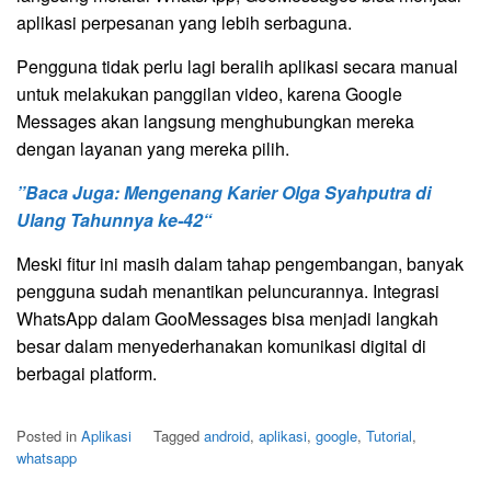
aplikasi perpesanan yang lebih serbaguna.
Pengguna tidak perlu lagi beralih aplikasi secara manual
untuk melakukan panggilan video, karena Google
Messages akan langsung menghubungkan mereka
dengan layanan yang mereka pilih.
”Baca Juga: Mengenang Karier Olga Syahputra di
Ulang Tahunnya ke-42“
Meski fitur ini masih dalam tahap pengembangan, banyak
pengguna sudah menantikan peluncurannya. Integrasi
WhatsApp dalam GooMessages bisa menjadi langkah
besar dalam menyederhanakan komunikasi digital di
berbagai platform.
Posted in
Aplikasi
Tagged
android
,
aplikasi
,
google
,
Tutorial
,
whatsapp