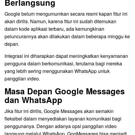
Berlangsung
Google belum mengumumkan secara resmi kapan fitur ini
akan dirilis. Namun, karena fitur ini sudah ditemukan
dalam kode aplikasi terbaru, ada kemungkinan
peluncurannya akan dilakukan dalam beberapa minggu ke
depan.
Integrasi ini diharapkan dapat meningkatkan kenyamanan
pengguna dalam berkomunikasi, terutama bagi mereka
yang lebih sering menggunakan WhatsApp untuk
panggilan video.
Masa Depan Google Messages
dan WhatsApp
Jika fitur ini dirilis, Google Messages akan semakin
fleksibel dalam menyediakan layanan komunikasi bagi
penggunanya. Dengan adanya opsi panggilan video
langsung melalui WhatsApp, GooMessages bisa menjadi