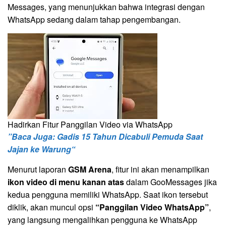
Messages, yang menunjukkan bahwa integrasi dengan
WhatsApp sedang dalam tahap pengembangan.
Hadirkan Fitur Panggilan Video via WhatsApp
”Baca Juga: Gadis 15 Tahun Dicabuli Pemuda Saat
Jajan ke Warung“
Menurut laporan
GSM Arena
, fitur ini akan menampilkan
ikon video di menu kanan atas
dalam GooMessages jika
kedua pengguna memiliki WhatsApp. Saat ikon tersebut
diklik, akan muncul opsi
“Panggilan Video WhatsApp”
,
yang langsung mengalihkan pengguna ke WhatsApp