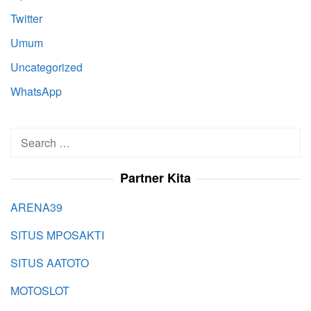
Twitter
Umum
Uncategorized
WhatsApp
Search
for:
Partner Kita
ARENA39
SITUS MPOSAKTI
SITUS AATOTO
MOTOSLOT