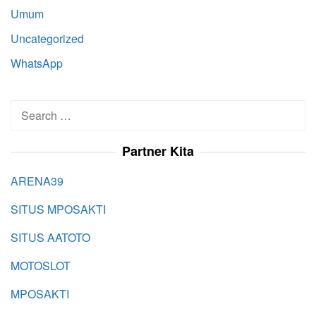
Umum
Uncategorized
WhatsApp
Search
for:
Partner Kita
ARENA39
SITUS MPOSAKTI
SITUS AATOTO
MOTOSLOT
MPOSAKTI