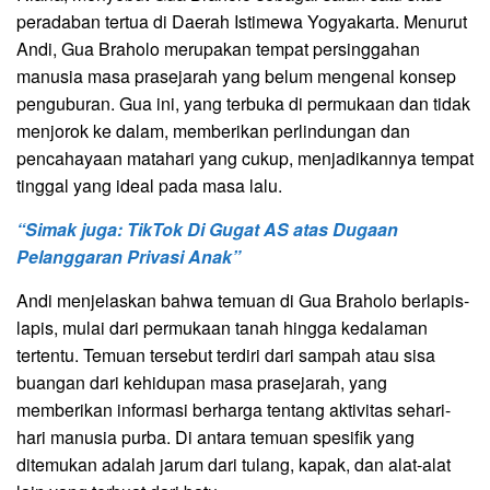
peradaban tertua di Daerah Istimewa Yogyakarta. Menurut
Andi, Gua Braholo merupakan tempat persinggahan
manusia masa prasejarah yang belum mengenal konsep
penguburan. Gua ini, yang terbuka di permukaan dan tidak
menjorok ke dalam, memberikan perlindungan dan
pencahayaan matahari yang cukup, menjadikannya tempat
tinggal yang ideal pada masa lalu.
“Simak juga: TikTok Di Gugat AS atas Dugaan
Pelanggaran Privasi Anak”
Andi menjelaskan bahwa temuan di Gua Braholo berlapis-
lapis, mulai dari permukaan tanah hingga kedalaman
tertentu. Temuan tersebut terdiri dari sampah atau sisa
buangan dari kehidupan masa prasejarah, yang
memberikan informasi berharga tentang aktivitas sehari-
hari manusia purba. Di antara temuan spesifik yang
ditemukan adalah jarum dari tulang, kapak, dan alat-alat