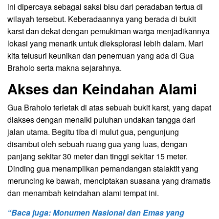
ini dipercaya sebagai saksi bisu dari peradaban tertua di
wilayah tersebut. Keberadaannya yang berada di bukit
karst dan dekat dengan pemukiman warga menjadikannya
lokasi yang menarik untuk dieksplorasi lebih dalam. Mari
kita telusuri keunikan dan penemuan yang ada di Gua
Braholo serta makna sejarahnya.
Akses dan Keindahan Alami
Gua Braholo terletak di atas sebuah bukit karst, yang dapat
diakses dengan menaiki puluhan undakan tangga dari
jalan utama. Begitu tiba di mulut gua, pengunjung
disambut oleh sebuah ruang gua yang luas, dengan
panjang sekitar 30 meter dan tinggi sekitar 15 meter.
Dinding gua menampilkan pemandangan stalaktit yang
meruncing ke bawah, menciptakan suasana yang dramatis
dan menambah keindahan alami tempat ini.
“Baca juga: Monumen Nasional dan Emas yang