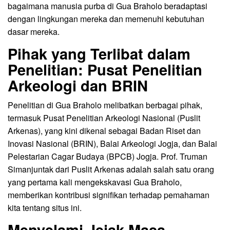
bagaimana manusia purba di Gua Braholo beradaptasi
dengan lingkungan mereka dan memenuhi kebutuhan
dasar mereka.
Pihak yang Terlibat dalam
Penelitian: Pusat Penelitian
Arkeologi dan BRIN
Penelitian di Gua Braholo melibatkan berbagai pihak,
termasuk Pusat Penelitian Arkeologi Nasional (Puslit
Arkenas), yang kini dikenal sebagai Badan Riset dan
Inovasi Nasional (BRIN), Balai Arkeologi Jogja, dan Balai
Pelestarian Cagar Budaya (BPCB) Jogja. Prof. Truman
Simanjuntak dari Puslit Arkenas adalah salah satu orang
yang pertama kali mengekskavasi Gua Braholo,
memberikan kontribusi signifikan terhadap pemahaman
kita tentang situs ini.
Menyelami Jejak Masa