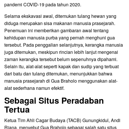
pandemi COVID-19 pada tahun 2020.
Selama ekskavasi awal, ditemukan tulang hewan yang
diduga merupakan sisa makanan manusia prasejarah.
Penemuan ini memberikan gambaran awal tentang
kehidupan manusia purba yang pernah menghuni gua
tersebut. Pada penggalian selanjutnya, kerangka manusia
juga ditemukan, meskipun rincian lebih lanjut mengenai
zaman kerangka tersebut belum sepenuhnya dipahami.
Selain itu, alat-alat seperti kapak dan sudip yang terbuat
dari batu dan tulang ditemukan, menunjukkan bahwa
manusia prasejarah di Gua Braholo menggunakan alat-
alat sederhana namun efektif.
Sebagai Situs Peradaban
Tertua
Ketua Tim Ahli Cagar Budaya (TACB) Gunungkidul, Andi
Riana, menyebut Gua Braholo sebagai salah satu situs