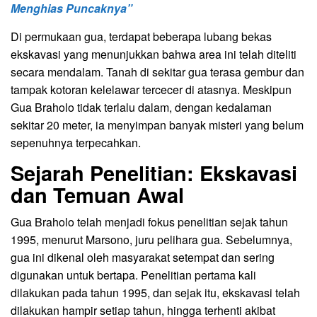
Menghias Puncaknya”
Di permukaan gua, terdapat beberapa lubang bekas
ekskavasi yang menunjukkan bahwa area ini telah diteliti
secara mendalam. Tanah di sekitar gua terasa gembur dan
tampak kotoran kelelawar tercecer di atasnya. Meskipun
Gua Braholo tidak terlalu dalam, dengan kedalaman
sekitar 20 meter, ia menyimpan banyak misteri yang belum
sepenuhnya terpecahkan.
Sejarah Penelitian: Ekskavasi
dan Temuan Awal
Gua Braholo telah menjadi fokus penelitian sejak tahun
1995, menurut Marsono, juru pelihara gua. Sebelumnya,
gua ini dikenal oleh masyarakat setempat dan sering
digunakan untuk bertapa. Penelitian pertama kali
dilakukan pada tahun 1995, dan sejak itu, ekskavasi telah
dilakukan hampir setiap tahun, hingga terhenti akibat