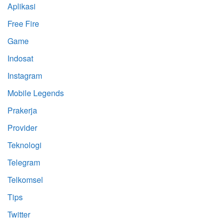
Aplikasi
Free Fire
Game
Indosat
Instagram
Mobile Legends
Prakerja
Provider
Teknologi
Telegram
Telkomsel
Tips
Twitter