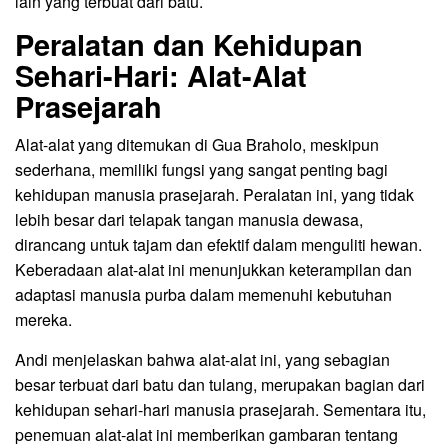
lain yang terbuat dari batu.
Peralatan dan Kehidupan
Sehari-Hari: Alat-Alat
Prasejarah
Alat-alat yang ditemukan di Gua Braholo, meskipun
sederhana, memiliki fungsi yang sangat penting bagi
kehidupan manusia prasejarah. Peralatan ini, yang tidak
lebih besar dari telapak tangan manusia dewasa,
dirancang untuk tajam dan efektif dalam menguliti hewan.
Keberadaan alat-alat ini menunjukkan keterampilan dan
adaptasi manusia purba dalam memenuhi kebutuhan
mereka.
Andi menjelaskan bahwa alat-alat ini, yang sebagian
besar terbuat dari batu dan tulang, merupakan bagian dari
kehidupan sehari-hari manusia prasejarah. Sementara itu,
penemuan alat-alat ini memberikan gambaran tentang