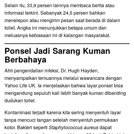
Selain itu, 33,9 persen lainnya membaca berita atau
informasi terkini. Sebanyak 24,5 persen bahkan
menelepon atau mengirim pesan saat berada di dalam
toilet. Angka ini menunjukkan betapa umum dan
meluasnya kebiasaan ini di kalangan masyarakat.
Ponsel Jadi Sarang Kuman
Berbahaya
Ahli pengendalian infeksi, Dr. Hugh Hayden,
menyampaikan temuannya melalui wawancara dengan
Yahoo Life UK. Ia menjelaskan bahwa layar ponsel bisa
mengandung sepuluh kali lebih banyak kuman dibanding
dudukan toilet.
Kontaminasi terjadi karena kita sering menyentuh layar
tanpa mencuci tangan setelah menyentuh permukaan
kotor. Bakteri seperti
Staphylococcus aureus
dapat