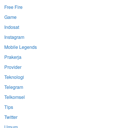
Free Fire
Game
Indosat
Instagram
Mobile Legends
Prakerja
Provider
Teknologi
Telegram
Telkomsel
Tips
Twitter
Umum