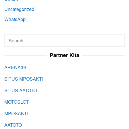
Uncategorized
WhatsApp
Search
for:
Partner Kita
ARENA39
SITUS MPOSAKTI
SITUS AATOTO
MOTOSLOT
MPOSAKTI
AATOTO