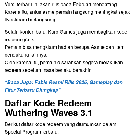
Versi terbaru ini akan rilis pada Februari mendatang.
Karena itu, antusiasme pemain langsung meningkat sejak
livestream berlangsung.
Selain konten baru, Kuro Games juga membagikan kode
redeem gratis.
Pemain bisa mengklaim hadiah berupa Astrite dan item
pendukung lainnya.
Oleh karena itu, pemain disarankan segera melakukan
redeem sebelum masa berlaku berakhir.
“Baca Juga: Fable Resmi Rilis 2026, Gameplay dan
Fitur Terbaru Diungkap“
Daftar Kode Redeem
Wuthering Waves 3.1
Berikut daftar kode redeem yang diumumkan dalam
Special Program terbaru: