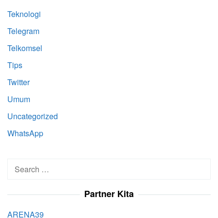
Teknologi
Telegram
Telkomsel
Tips
Twitter
Umum
Uncategorized
WhatsApp
Search
for:
Partner Kita
ARENA39