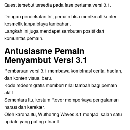
Quest tersebut tersedia pada fase pertama versi 3.1.
Dengan pendekatan ini, pemain bisa menikmati konten
kosmetik tanpa biaya tambahan.
Langkah ini juga mendapat sambutan positif dari
komunitas pemain.
Antusiasme Pemain
Menyambut Versi 3.1
Pembaruan versi 3.1 membawa kombinasi cerita, hadiah,
dan konten visual baru.
Kode redeem gratis memberi nilai tambah bagi pemain
aktif.
Sementara itu, kostum Rover memperkaya pengalaman
narasi dan karakter.
Oleh karena itu, Wuthering Waves 3.1 menjadi salah satu
update yang paling dinanti.