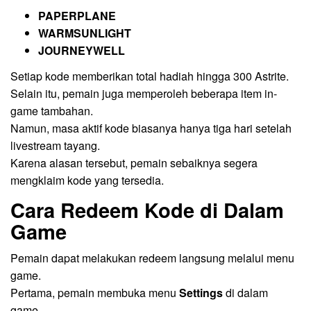
PAPERPLANE
WARMSUNLIGHT
JOURNEYWELL
Setiap kode memberikan total hadiah hingga 300 Astrite.
Selain itu, pemain juga memperoleh beberapa item in-
game tambahan.
Namun, masa aktif kode biasanya hanya tiga hari setelah
livestream tayang.
Karena alasan tersebut, pemain sebaiknya segera
mengklaim kode yang tersedia.
Cara Redeem Kode di Dalam
Game
Pemain dapat melakukan redeem langsung melalui menu
game.
Pertama, pemain membuka menu
Settings
di dalam
game.