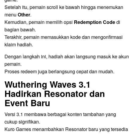
Setelah itu, pemain scroll ke bawah hingga menemukan
menu
Other
.
Kemudian, pemain memilih opsi
Redemption Code
di
bagian bawah.
Terakhir, pemain memasukkan kode dan mengonfirmasi
klaim hadiah.
Dengan langkah ini, hadiah akan langsung masuk ke akun
pemain.
Proses redeem juga berlangsung cepat dan mudah.
Wuthering Waves 3.1
Hadirkan Resonator dan
Event Baru
Versi 3.1 membawa berbagai konten tambahan yang
cukup signifikan.
Kuro Games menambahkan Resonator baru yang tersedia