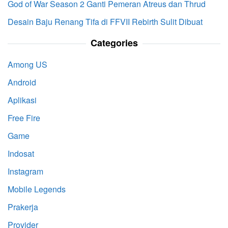
God of War Season 2 Ganti Pemeran Atreus dan Thrud
Desain Baju Renang Tifa di FFVII Rebirth Sulit Dibuat
Categories
Among US
Android
Aplikasi
Free Fire
Game
Indosat
Instagram
Mobile Legends
Prakerja
Provider