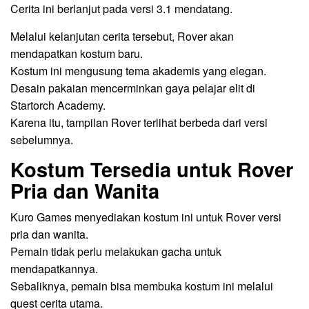
Cerita ini berlanjut pada versi 3.1 mendatang.
Melalui kelanjutan cerita tersebut, Rover akan
mendapatkan kostum baru.
Kostum ini mengusung tema akademis yang elegan.
Desain pakaian mencerminkan gaya pelajar elit di
Startorch Academy.
Karena itu, tampilan Rover terlihat berbeda dari versi
sebelumnya.
Kostum Tersedia untuk Rover
Pria dan Wanita
Kuro Games menyediakan kostum ini untuk Rover versi
pria dan wanita.
Pemain tidak perlu melakukan gacha untuk
mendapatkannya.
Sebaliknya, pemain bisa membuka kostum ini melalui
quest cerita utama.