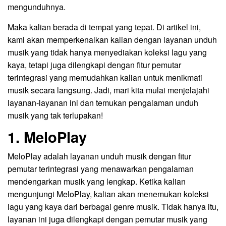
mengunduhnya.
Maka kalian berada di tempat yang tepat. Di artikel ini,
kami akan memperkenalkan kalian dengan layanan unduh
musik yang tidak hanya menyediakan koleksi lagu yang
kaya, tetapi juga dilengkapi dengan fitur pemutar
terintegrasi yang memudahkan kalian untuk menikmati
musik secara langsung. Jadi, mari kita mulai menjelajahi
layanan-layanan ini dan temukan pengalaman unduh
musik yang tak terlupakan!
1. MeloPlay
MeloPlay adalah layanan unduh musik dengan fitur
pemutar terintegrasi yang menawarkan pengalaman
mendengarkan musik yang lengkap. Ketika kalian
mengunjungi MeloPlay, kalian akan menemukan koleksi
lagu yang kaya dari berbagai genre musik. Tidak hanya itu,
layanan ini juga dilengkapi dengan pemutar musik yang