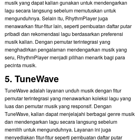
musik yang dapat kalian gunakan untuk mendengarkan
lagu secara langsung sebelum memutuskan untuk
mengunduhnya. Selain itu, RhythmPlayer juga
menawarkan fitur-fitur lain, seperti pembuatan daftar putar
pribadi dan rekomendasi lagu berdasarkan preferensi
musik kalian. Dengan pemutar terintegrasi yang
menghadirkan pengalaman mendengarkan musik yang
seru, RhythmPlayer menjadi pilihan menarik bagi para
pecinta musik.
5. TuneWave
TuneWave adalah layanan unduh musik dengan fitur
pemutar terintegrasi yang menawarkan koleksi lagu yang
luas dan pemutar musik yang responsif. Dengan
TuneWave, kalian dapat menjelajahi berbagai genre musik
dan mendengarkan lagu secara langsung sebelum
memilih untuk mengunduhnya. Layanan ini juga
menyediakan fitur-fitur seperti pembuatan daftar putar