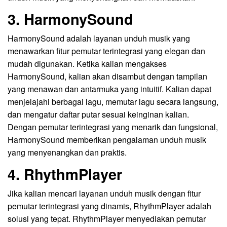
3. HarmonySound
HarmonySound adalah layanan unduh musik yang
menawarkan fitur pemutar terintegrasi yang elegan dan
mudah digunakan. Ketika kalian mengakses
HarmonySound, kalian akan disambut dengan tampilan
yang menawan dan antarmuka yang intuitif. Kalian dapat
menjelajahi berbagai lagu, memutar lagu secara langsung,
dan mengatur daftar putar sesuai keinginan kalian.
Dengan pemutar terintegrasi yang menarik dan fungsional,
HarmonySound memberikan pengalaman unduh musik
yang menyenangkan dan praktis.
4. RhythmPlayer
Jika kalian mencari layanan unduh musik dengan fitur
pemutar terintegrasi yang dinamis, RhythmPlayer adalah
solusi yang tepat. RhythmPlayer menyediakan pemutar