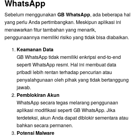
WhatsApp
Sebelum menggunakan
GB WhatsApp
, ada beberapa hal
yang perlu Anda pertimbangkan. Meskipun aplikasi ini
menawarkan fitur tambahan yang menarik,
penggunaannya memiliki risiko yang tidak bisa diabaikan.
Keamanan Data
GB WhatsApp tidak memiliki enkripsi end-to-end
seperti WhatsApp resmi. Hal ini membuat data
pribadi lebih rentan terhadap pencurian atau
penyalahgunaan oleh pihak yang tidak bertanggung
jawab.
Pemblokiran Akun
WhatsApp secara tegas melarang penggunaan
aplikasi modifikasi seperti GB WhatsApp. Jika
terdeteksi, akun Anda dapat diblokir sementara atau
bahkan secara permanen.
Potensi Malware