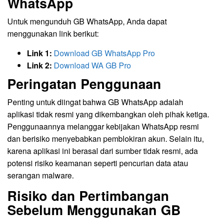
WhatsApp
Untuk mengunduh GB WhatsApp, Anda dapat
menggunakan link berikut:
Link 1:
Download GB WhatsApp Pro
Link 2:
Download WA GB Pro
Peringatan Penggunaan
Penting untuk diingat bahwa GB WhatsApp adalah
aplikasi tidak resmi yang dikembangkan oleh pihak ketiga.
Penggunaannya melanggar kebijakan WhatsApp resmi
dan berisiko menyebabkan pemblokiran akun. Selain itu,
karena aplikasi ini berasal dari sumber tidak resmi, ada
potensi risiko keamanan seperti pencurian data atau
serangan malware.
Risiko dan Pertimbangan
Sebelum Menggunakan GB