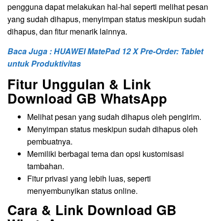
pengguna dapat melakukan hal-hal seperti melihat pesan
yang sudah dihapus, menyimpan status meskipun sudah
dihapus, dan fitur menarik lainnya.
Baca Juga : HUAWEI MatePad 12 X Pre-Order: Tablet
untuk Produktivitas
Fitur Unggulan &
Link
Download
GB WhatsApp
Melihat pesan yang sudah dihapus oleh pengirim.
Menyimpan status meskipun sudah dihapus oleh
pembuatnya.
Memiliki berbagai tema dan opsi kustomisasi
tambahan.
Fitur privasi yang lebih luas, seperti
menyembunyikan status online.
Cara & Link Download
GB