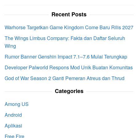
Recent Posts
Warhorse Targetkan Game Kingdom Come Baru Rilis 2027
The Wings Limbus Company: Fakta dan Daftar Seluruh
Wing
Rumor Banner Genshin Impact 7.1–7.6 Mulai Terungkap
Developer Palworld Respons Mod Unik Buatan Komunitas
God of War Season 2 Ganti Pemeran Atreus dan Thrud
Categories
Among US
Android
Aplikasi
Free Fire