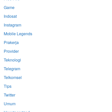
Game
Indosat
Instagram
Mobile Legends
Prakerja
Provider
Teknologi
Telegram
Telkomsel
Tips
Twitter
Umum