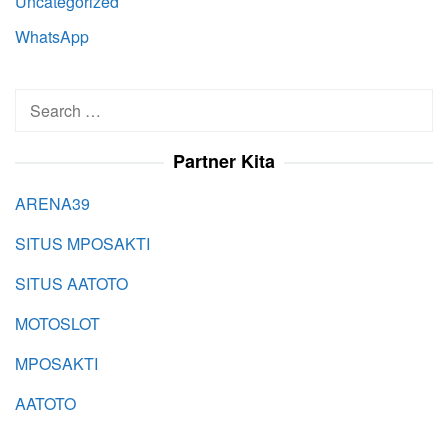
Uncategorized
WhatsApp
Search
for:
Partner Kita
ARENA39
SITUS MPOSAKTI
SITUS AATOTO
MOTOSLOT
MPOSAKTI
AATOTO