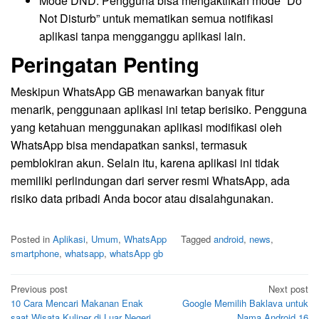
Mode DND: Pengguna bisa mengaktifkan mode “Do
Not Disturb” untuk mematikan semua notifikasi
aplikasi tanpa mengganggu aplikasi lain.
Peringatan Penting
Meskipun WhatsApp GB menawarkan banyak fitur
menarik, penggunaan aplikasi ini tetap berisiko. Pengguna
yang ketahuan menggunakan aplikasi modifikasi oleh
WhatsApp bisa mendapatkan sanksi, termasuk
pemblokiran akun. Selain itu, karena aplikasi ini tidak
memiliki perlindungan dari server resmi WhatsApp, ada
risiko data pribadi Anda bocor atau disalahgunakan.
Posted in
Aplikasi
,
Umum
,
WhatsApp
Tagged
android
,
news
,
smartphone
,
whatsapp
,
whatsApp gb
Post
Previous post
Next post
10 Cara Mencari Makanan Enak
Google Memilih Baklava untuk
navigation
saat Wisata Kuliner di Luar Negeri
Nama Android 16