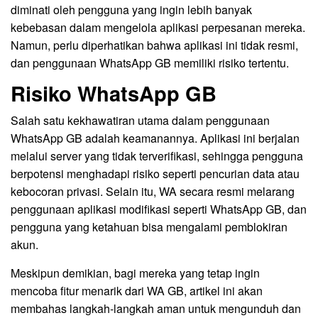
diminati oleh pengguna yang ingin lebih banyak
kebebasan dalam mengelola aplikasi perpesanan mereka.
Namun, perlu diperhatikan bahwa aplikasi ini tidak resmi,
dan penggunaan WhatsApp GB memiliki risiko tertentu.
Risiko WhatsApp GB
Salah satu kekhawatiran utama dalam penggunaan
WhatsApp GB adalah keamanannya. Aplikasi ini berjalan
melalui server yang tidak terverifikasi, sehingga pengguna
berpotensi menghadapi risiko seperti pencurian data atau
kebocoran privasi. Selain itu, WA secara resmi melarang
penggunaan aplikasi modifikasi seperti WhatsApp GB, dan
pengguna yang ketahuan bisa mengalami pemblokiran
akun.
Meskipun demikian, bagi mereka yang tetap ingin
mencoba fitur menarik dari WA GB, artikel ini akan
membahas langkah-langkah aman untuk mengunduh dan