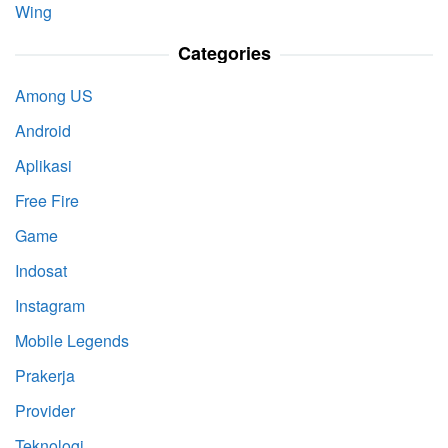
Wing
Categories
Among US
Android
Aplikasi
Free Fire
Game
Indosat
Instagram
Mobile Legends
Prakerja
Provider
Teknologi