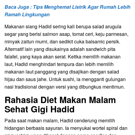
Baca Juga : Tips Menghemat Listrik Agar Rumah Lebih
Ramah Lingkungan
Makanan siang Hadid sering kali berupa salad arugula
segar yang berisi salmon asap, tomat ceri, keju parmesan,
minyak zaitun murni, dan sedikit cuka balsamic persik.
Alternatif lain yang disukainya adalah sandwich pita
falafel, yang kaya akan serat. Ketika memilih makanan
laut, Hadid menghindari tempura dan lebih memilih
makanan laut panggang yang disajikan dengan salad
hijau dan saus jahe. Untuk sushi, ia mengganti gulungan
nasi tradisional dengan versi yang dibungkus mentimun.
Rahasia Diet Makan Malam
Sehat Gigi Hadid
Pada saat makan malam, Hadid cenderung memilih
hidangan berbasis sayuran. Ia menyukai wortel spiral dan