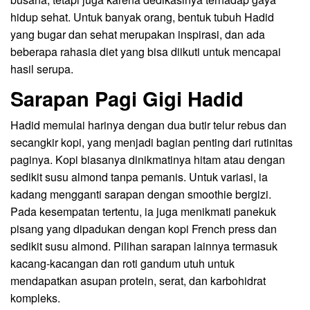
hidup sehat. Untuk banyak orang, bentuk tubuh Hadid
yang bugar dan sehat merupakan inspirasi, dan ada
beberapa rahasia diet yang bisa diikuti untuk mencapai
hasil serupa.
Sarapan Pagi Gigi Hadid
Hadid memulai harinya dengan dua butir telur rebus dan
secangkir kopi, yang menjadi bagian penting dari rutinitas
paginya. Kopi biasanya dinikmatinya hitam atau dengan
sedikit susu almond tanpa pemanis. Untuk variasi, ia
kadang mengganti sarapan dengan smoothie bergizi.
Pada kesempatan tertentu, ia juga menikmati panekuk
pisang yang dipadukan dengan kopi French press dan
sedikit susu almond. Pilihan sarapan lainnya termasuk
kacang-kacangan dan roti gandum utuh untuk
mendapatkan asupan protein, serat, dan karbohidrat
kompleks.