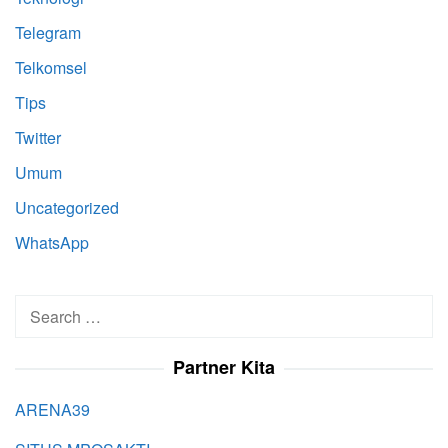
Telegram
Telkomsel
Tips
Twitter
Umum
Uncategorized
WhatsApp
Search
for:
Partner Kita
ARENA39