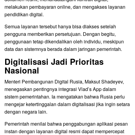
melakukan pembayaran online, dan mengakses layanan
pendidikan digital.
Semua layanan tersebut hanya bisa diakses setelah
pengguna memberikan persetujuan. Dengan begitu,
penggunaan tetap dikendalikan oleh individu, meskipun
data dan sistemnya berada dalam jaringan pemerintah.
Digitalisasi Jadi Prioritas
Nasional
Menteri Pembangunan Digital Rusia, Maksut Shadeyev,
menegaskan pentingnya integrasi Vlad’s App dalam
sistem pemerintahan. Ia mengatakan bahwa Rusia perlu
mengejar ketertinggalan dalam digitalisasi jika ingin setara
dengan negara lain.
Pemerintah menilai bahwa penggabungan aplikasi pesan
instan dengan layanan digital resmi dapat mempercepat