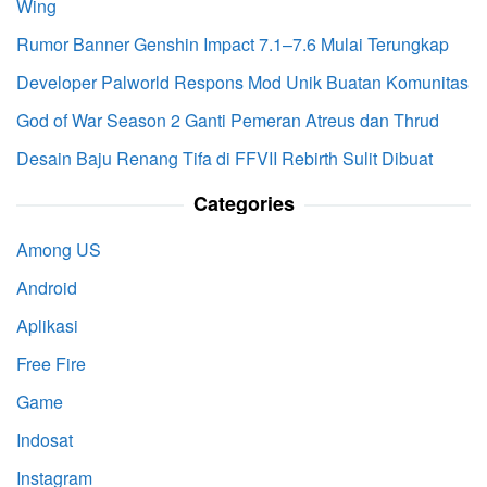
Wing
Rumor Banner Genshin Impact 7.1–7.6 Mulai Terungkap
Developer Palworld Respons Mod Unik Buatan Komunitas
God of War Season 2 Ganti Pemeran Atreus dan Thrud
Desain Baju Renang Tifa di FFVII Rebirth Sulit Dibuat
Categories
Among US
Android
Aplikasi
Free Fire
Game
Indosat
Instagram