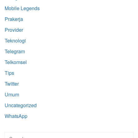
Mobile Legends
Prakerja
Provider
Teknologi
Telegram
Telkomsel
Tips
Twitter
Umum
Uncategorized
WhatsApp
Search