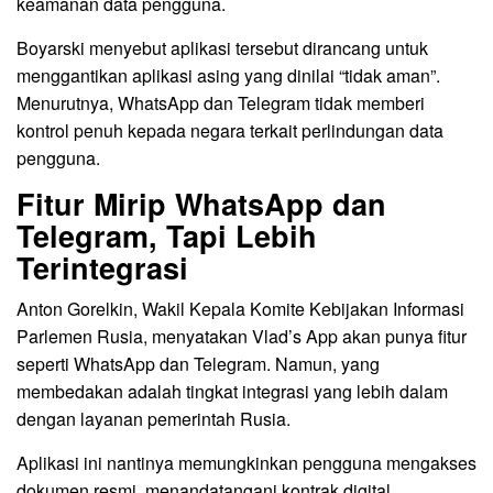
keamanan data pengguna.
Boyarski menyebut aplikasi tersebut dirancang untuk
menggantikan aplikasi asing yang dinilai “tidak aman”.
Menurutnya, WhatsApp dan Telegram tidak memberi
kontrol penuh kepada negara terkait perlindungan data
pengguna.
Fitur Mirip WhatsApp dan
Telegram, Tapi Lebih
Terintegrasi
Anton Gorelkin, Wakil Kepala Komite Kebijakan Informasi
Parlemen Rusia, menyatakan Vlad’s App akan punya fitur
seperti WhatsApp dan Telegram. Namun, yang
membedakan adalah tingkat integrasi yang lebih dalam
dengan layanan pemerintah Rusia.
Aplikasi ini nantinya memungkinkan pengguna mengakses
dokumen resmi, menandatangani kontrak digital,