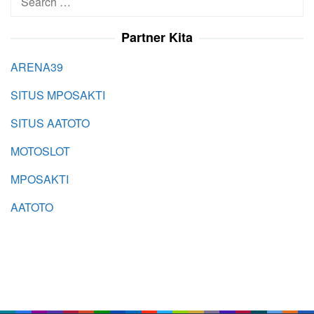
for:
Partner Kita
ARENA39
SITUS MPOSAKTI
SITUS AATOTO
MOTOSLOT
MPOSAKTI
AATOTO