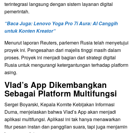
terintegrasi langsung dengan sistem layanan digital
pemerintah.
“Baca Juga:
Lenovo Yoga Pro 7i Aura: AI Canggih
untuk Konten Kreator
“
Menurut laporan Reuters, parlemen Rusia telah menyetujui
proyek ini. Pengesahan dari majelis tinggi masih dalam
proses. Proyek ini menjadi bagian dari strategi digital
Rusia untuk mengurangi ketergantungan terhadap platform
asing.
Vlad’s App Dikembangkan
Sebagai Platform Multifungsi
Sergei Boyarski, Kepala Komite Kebijakan Informasi
Duma, menjelaskan bahwa Vlad’s App akan menjadi
aplikasi multifungsi. Aplikasi ini tak hanya menawarkan
fitur pesan instan dan panggilan suara, tapi juga menjamin