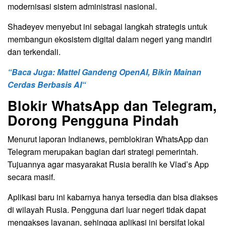
modernisasi sistem administrasi nasional.
Shadeyev menyebut ini sebagai langkah strategis untuk
membangun ekosistem digital dalam negeri yang mandiri
dan terkendali.
“Baca Juga:
Mattel Gandeng OpenAI, Bikin Mainan
Cerdas Berbasis AI
“
Blokir WhatsApp dan Telegram,
Dorong Pengguna Pindah
Menurut laporan Indianews, pemblokiran WhatsApp dan
Telegram merupakan bagian dari strategi pemerintah.
Tujuannya agar masyarakat Rusia beralih ke Vlad’s App
secara masif.
Aplikasi baru ini kabarnya hanya tersedia dan bisa diakses
di wilayah Rusia. Pengguna dari luar negeri tidak dapat
mengakses layanan, sehingga aplikasi ini bersifat lokal