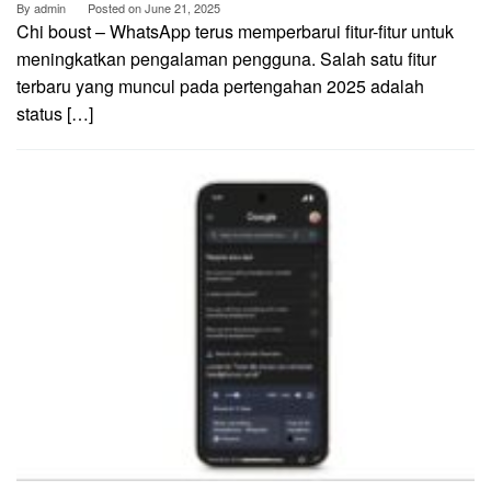
By
admin
Posted on
June 21, 2025
Chi boust – WhatsApp terus memperbarui fitur-fitur untuk
meningkatkan pengalaman pengguna. Salah satu fitur
terbaru yang muncul pada pertengahan 2025 adalah
status […]