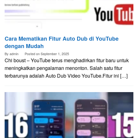
Cara Mematikan Fitur Auto Dub di YouTube
dengan Mudah
By
admin
Posted on
September 1, 2025
Chi boust – YouTube terus menghadirkan fitur baru untuk
meningkatkan pengalaman menonton. Salah satu fitur
terbarunya adalah Auto Dub Video YouTube.Fitur ini […]