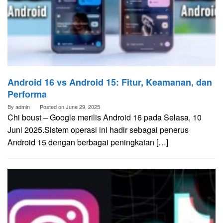
Android 16 vs Android 15: Fitur, Keamanan, dan
Performa
By
admin
Posted on
June 29, 2025
Chi boust – Google merilis Android 16 pada Selasa, 10
Juni 2025.Sistem operasi ini hadir sebagai penerus
Android 15 dengan berbagai peningkatan […]