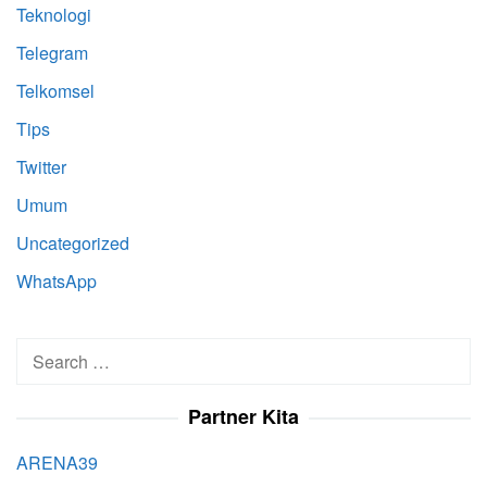
Teknologi
Telegram
Telkomsel
Tips
Twitter
Umum
Uncategorized
WhatsApp
Search
for:
Partner Kita
ARENA39