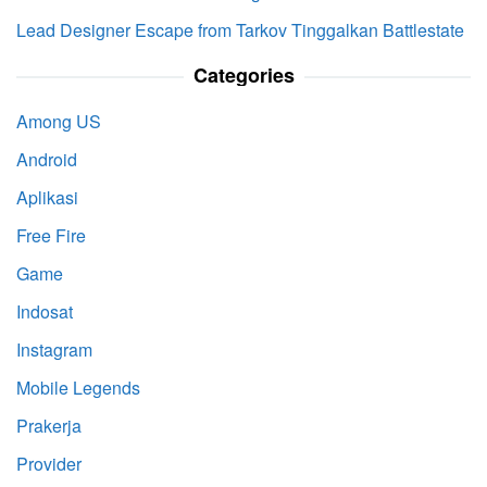
Lead Designer Escape from Tarkov Tinggalkan Battlestate
Categories
Among US
Android
Aplikasi
Free Fire
Game
Indosat
Instagram
Mobile Legends
Prakerja
Provider