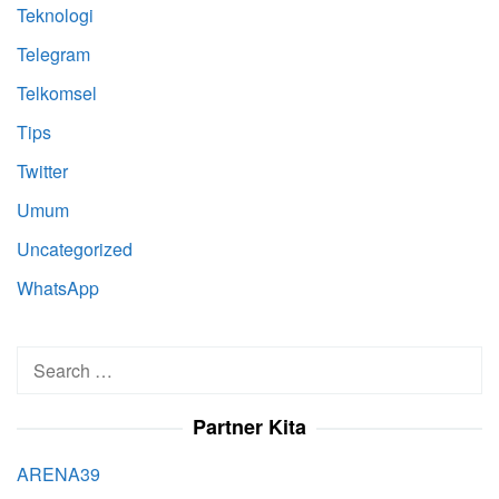
Teknologi
Telegram
Telkomsel
Tips
Twitter
Umum
Uncategorized
WhatsApp
Search
for:
Partner Kita
ARENA39