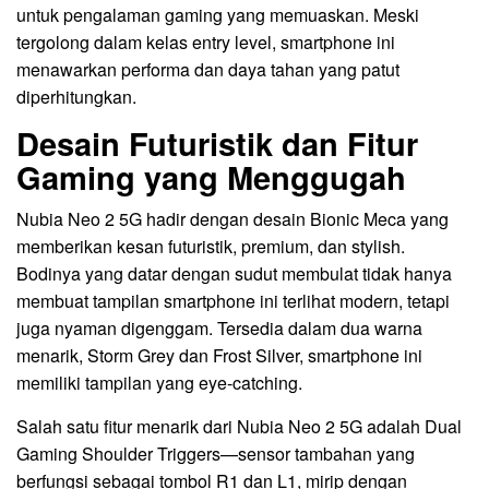
untuk pengalaman gaming yang memuaskan. Meski
tergolong dalam kelas entry level, smartphone ini
menawarkan performa dan daya tahan yang patut
diperhitungkan.
Desain Futuristik dan Fitur
Gaming yang Menggugah
Nubia Neo 2 5G hadir dengan desain Bionic Meca yang
memberikan kesan futuristik, premium, dan stylish.
Bodinya yang datar dengan sudut membulat tidak hanya
membuat tampilan smartphone ini terlihat modern, tetapi
juga nyaman digenggam. Tersedia dalam dua warna
menarik, Storm Grey dan Frost Silver, smartphone ini
memiliki tampilan yang eye-catching.
Salah satu fitur menarik dari Nubia Neo 2 5G adalah Dual
Gaming Shoulder Triggers—sensor tambahan yang
berfungsi sebagai tombol R1 dan L1, mirip dengan