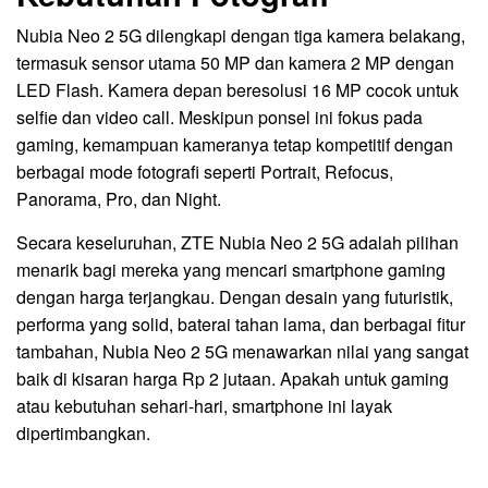
Nubia Neo 2 5G dilengkapi dengan tiga kamera belakang,
termasuk sensor utama 50 MP dan kamera 2 MP dengan
LED Flash. Kamera depan beresolusi 16 MP cocok untuk
selfie dan video call. Meskipun ponsel ini fokus pada
gaming, kemampuan kameranya tetap kompetitif dengan
berbagai mode fotografi seperti Portrait, Refocus,
Panorama, Pro, dan Night.
Secara keseluruhan, ZTE Nubia Neo 2 5G adalah pilihan
menarik bagi mereka yang mencari smartphone gaming
dengan harga terjangkau. Dengan desain yang futuristik,
performa yang solid, baterai tahan lama, dan berbagai fitur
tambahan, Nubia Neo 2 5G menawarkan nilai yang sangat
baik di kisaran harga Rp 2 jutaan. Apakah untuk gaming
atau kebutuhan sehari-hari, smartphone ini layak
dipertimbangkan.