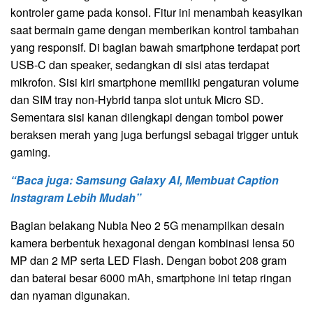
kontroler game pada konsol. Fitur ini menambah keasyikan
saat bermain game dengan memberikan kontrol tambahan
yang responsif. Di bagian bawah smartphone terdapat port
USB-C dan speaker, sedangkan di sisi atas terdapat
mikrofon. Sisi kiri smartphone memiliki pengaturan volume
dan SIM tray non-Hybrid tanpa slot untuk Micro SD.
Sementara sisi kanan dilengkapi dengan tombol power
beraksen merah yang juga berfungsi sebagai trigger untuk
gaming.
“Baca juga: Samsung Galaxy AI, Membuat Caption
Instagram Lebih Mudah”
Bagian belakang Nubia Neo 2 5G menampilkan desain
kamera berbentuk hexagonal dengan kombinasi lensa 50
MP dan 2 MP serta LED Flash. Dengan bobot 208 gram
dan baterai besar 6000 mAh, smartphone ini tetap ringan
dan nyaman digunakan.