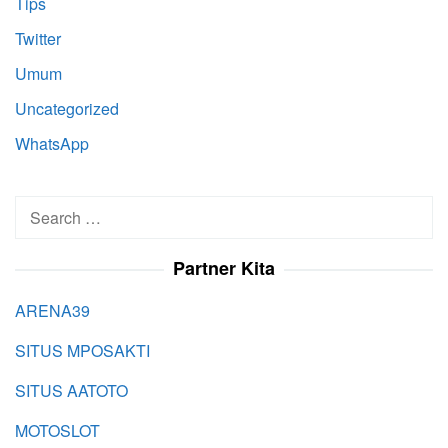
Tips
Twitter
Umum
Uncategorized
WhatsApp
Search
for:
Partner Kita
ARENA39
SITUS MPOSAKTI
SITUS AATOTO
MOTOSLOT