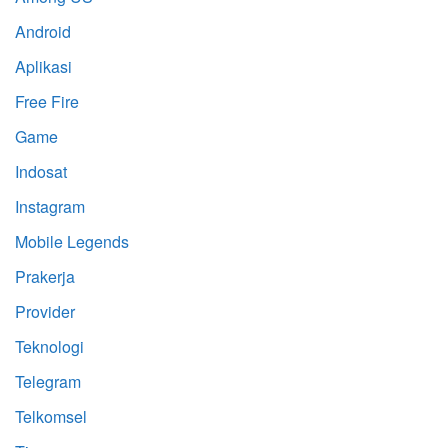
Android
Aplikasi
Free Fire
Game
Indosat
Instagram
Mobile Legends
Prakerja
Provider
Teknologi
Telegram
Telkomsel