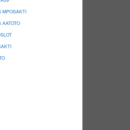
S MPOSAKTI
S AATOTO
SLOT
AKTI
TO