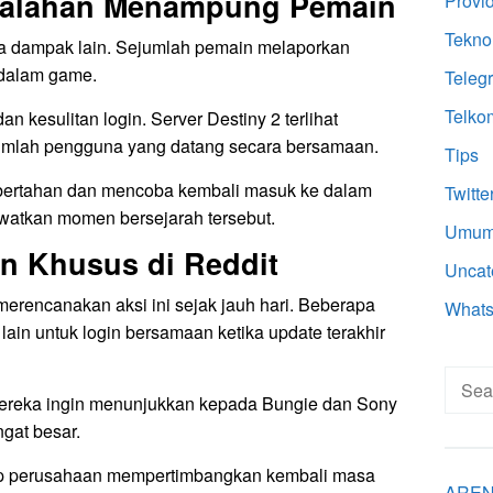
walahan Menampung Pemain
Provi
Tekno
 dampak lain. Sejumlah pemain melaporkan
dalam game.
Teleg
Telko
 kesulitan login. Server Destiny 2 terlihat
umlah pengguna yang datang secara bersamaan.
Tips
 bertahan dan mencoba kembali masuk ke dalam
Twitte
ewatkan momen bersejarah tersebut.
Umu
n Khusus di Reddit
Uncat
merencanakan aksi ini sejak jauh hari. Beberapa
What
in untuk login bersamaan ketika update terakhir
Searc
ereka ingin menunjukkan kepada Bungie dan Sony
for:
gat besar.
rap perusahaan mempertimbangkan kembali masa
AREN