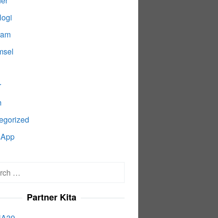
der
logi
ram
msel
r
m
egorized
sApp
h
Partner Kita
A39