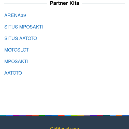
Partner Kita
ARENA39
SITUS MPOSAKTI
SITUS AATOTO
MOTOSLOT
MPOSAKTI
AATOTO
ChiBoust.com