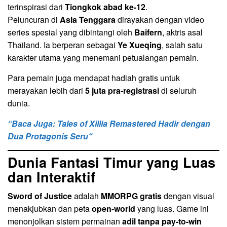
terinspirasi dari
Tiongkok abad ke-12
.
Peluncuran di
Asia Tenggara
dirayakan dengan video
series spesial yang dibintangi oleh
Baifern
, aktris asal
Thailand. Ia berperan sebagai
Ye Xueqing
, salah satu
karakter utama yang menemani petualangan pemain.
Para pemain juga mendapat hadiah gratis untuk
merayakan lebih dari
5 juta pra-registrasi
di seluruh
dunia.
“Baca Juga: Tales of Xillia Remastered Hadir dengan
Dua Protagonis Seru“
Dunia Fantasi Timur yang Luas
dan Interaktif
Sword of Justice
adalah
MMORPG gratis
dengan visual
menakjubkan dan peta
open-world
yang luas. Game ini
menonjolkan sistem permainan
adil tanpa pay-to-win