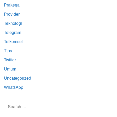
Prakerja
Provider
Teknologi
Telegram
Telkomsel
Tips
Twitter
Umum
Uncategorized
WhatsApp
Search
for: