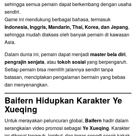
sehingga semua pemain dapat berkembang dengan usaha
sendiri.
Game ini mendukung berbagai bahasa, termasuk
Indonesia, Inggris, Mandarin, Thai, Korea, dan Jepang
,
sehingga mudah diakses oleh banyak pemain di kawasan
Asia.
Dalam dunia ini, pemain dapat menjadi
master bela diri
,
pengrajin senjata
, atau
tokoh sosial
yang berpengaruh.
Setiap pemain bisa memilih jalannya sendiri tanpa
batasan, menciptakan pengalaman bermain yang bebas
dan menyenangkan.
Baifern Hidupkan Karakter Ye
Xueqing
Untuk merayakan peluncuran global,
Baifern
hadir dalam
serangkaian video promosi sebagai
Ye Xueqing
. Karakter
ini dikenal tangguh, lembut, dan tegas seperti sosok kakak