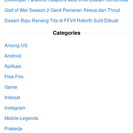
God of War Season 2 Ganti Pemeran Atreus dan Thrud
Desain Baju Renang Tifa di FFVII Rebirth Sulit Dibuat
Categories
Among US
Android
Aplikasi
Free Fire
Game
Indosat
Instagram
Mobile Legends
Prakerja