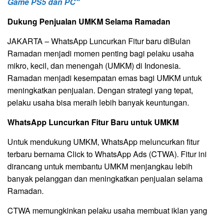
Game PS5 dan PC“
Dukung Penjualan UMKM Selama Ramadan
JAKARTA – WhatsApp Luncurkan Fitur baru diBulan
Ramadan menjadi momen penting bagi pelaku usaha
mikro, kecil, dan menengah (UMKM) di Indonesia.
Ramadan menjadi kesempatan emas bagi UMKM untuk
meningkatkan penjualan. Dengan strategi yang tepat,
pelaku usaha bisa meraih lebih banyak keuntungan.
WhatsApp Luncurkan Fitur
Baru untuk UMKM
Untuk mendukung UMKM, WhatsApp meluncurkan fitur
terbaru bernama Click to WhatsApp Ads (CTWA). Fitur ini
dirancang untuk membantu UMKM menjangkau lebih
banyak pelanggan dan meningkatkan penjualan selama
Ramadan.
CTWA memungkinkan pelaku usaha membuat iklan yang