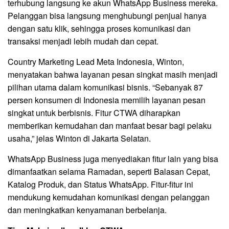
terhubung langsung ke akun WhatsApp Business mereka.
Pelanggan bisa langsung menghubungi penjual hanya
dengan satu klik, sehingga proses komunikasi dan
transaksi menjadi lebih mudah dan cepat.
Country Marketing Lead Meta Indonesia, Winton,
menyatakan bahwa layanan pesan singkat masih menjadi
pilihan utama dalam komunikasi bisnis. “Sebanyak 87
persen konsumen di Indonesia memilih layanan pesan
singkat untuk berbisnis. Fitur CTWA diharapkan
memberikan kemudahan dan manfaat besar bagi pelaku
usaha,” jelas Winton di Jakarta Selatan.
WhatsApp Business juga menyediakan fitur lain yang bisa
dimanfaatkan selama Ramadan, seperti Balasan Cepat,
Katalog Produk, dan Status WhatsApp. Fitur-fitur ini
mendukung kemudahan komunikasi dengan pelanggan
dan meningkatkan kenyamanan berbelanja.