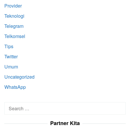
Provider
Teknologi
Telegram
Telkomsel
Tips
Twitter
Umum
Uncategorized
WhatsApp
Search
for:
Partner Kita